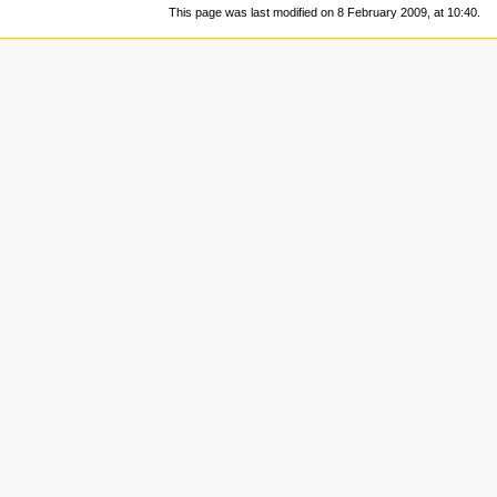
This page was last modified on 8 February 2009, at 10:40.