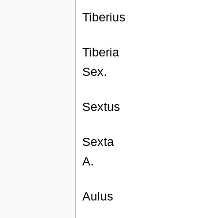
Tiberius
Tiberia
Sex.
Sextus
Sexta
A.
Aulus