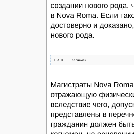
создании нового рода, 
в Nova Roma. Если так
достоверно и доказано
нового рода.
Магистраты Nova Roma 
отражающую физически
вследствие чего, допус
представлены в перечн
гражданин должен быть