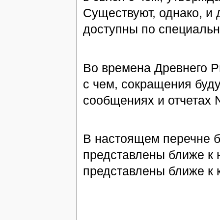
Существуют, однако, и 
доступны по специаль
Во времена Древнего Р
с чем, сокращения буд
сообщениях и отчетах 
В настоящем перечне 
представлены ближе к 
представлены ближе к 