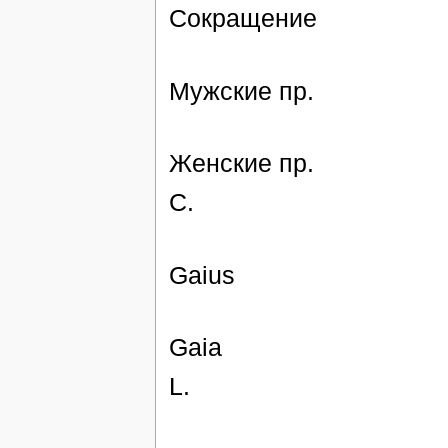
Сокращение
Мужские пр.
Женские пр.
C.
Gaius
Gaia
L.