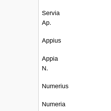
Servia
Ap.
Appius
Appia
N.
Numerius
Numeria