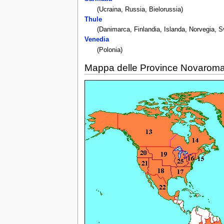
(Ucraina, Russia, Bielorussia)
Thule
(Danimarca, Finlandia, Islanda, Norvegia, 
Venedia
(Polonia)
Mappa delle Province Novarom