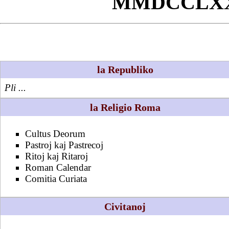
MMDCCLX
la Republiko
Pli ...
la Religio Roma
Cultus Deorum
Pastroj kaj Pastrecoj
Ritoj kaj Ritaroj
Roman Calendar
Comitia Curiata
Civitanoj