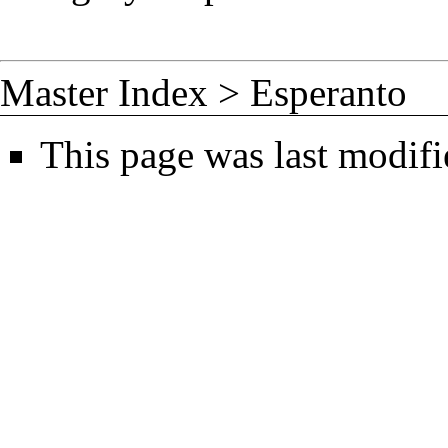
Master Index
>
Esperanto
This page was last modif