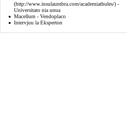
-
Universitato nia unua
Macellum
- Vendoplaco
Intervjuu la Eksperton